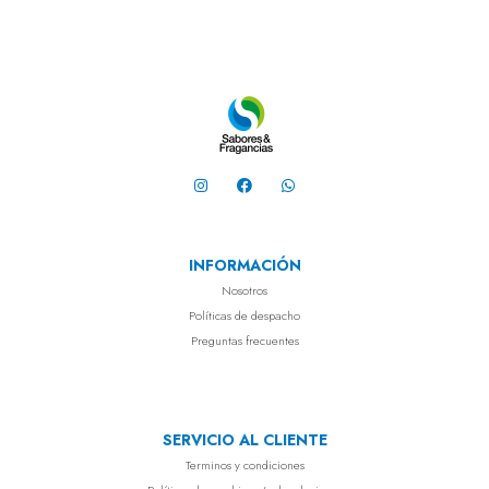
INFORMACIÓN
Nosotros
Políticas de despacho
Preguntas frecuentes
SERVICIO AL CLIENTE
Terminos y condiciones