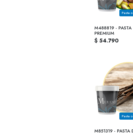
M488819 - PASTA
PREMIUM
$ 54.790
M851319 - PASTA 