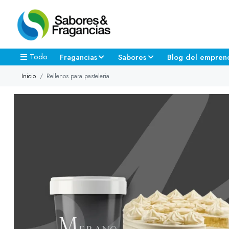
Todo
Fragancias
Sabores
Blog del empren
Inicio
Rellenos para pasteleria