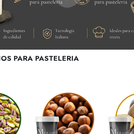
OS PARA PASTELERIA