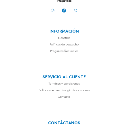
INFORMACIÓN
Nosotros
Políticas de despacho
Preguntas frecuentes
SERVICIO AL CLIENTE
Terminos y condiciones
Políticas de cambios y/o devoluciones
Contacto
CONTÁCTANOS