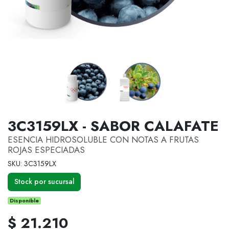
3C3159LX - SABOR CALAFATE
ESENCIA HIDROSOLUBLE CON NOTAS A FRUTAS
ROJAS ESPECIADAS
SKU: 3C3159LX
Stock por sucursal
Disponible
$ 21.210