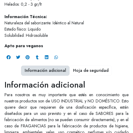
Helados: 0,2 - 3 gr/lt
Información Técnica:
Naturaleza del saborizante: Idéntico al Natural
Estado físico: Liquido
Solubilidad: Hidrosoluble
Apto para veganos
Información adicional
Hoja de seguridad
Información adicional
Para nosotros es muy importante que estés en conocimiento que
nuestros productos son de USO INDUSTRIAL y NO DOMÉSTICO. Esto
quiere decir que requieren de una dosificación específica, están
diseñados para un uso previsto y en el caso de SABORES para la
fabricación de alimentos (no se pueden consumir directamente), y en el
caso de FRAGANCIAS para la fabricación de productos de higiene,
limpieza, ambientales, velas, uso cosmético, perfumes y/o cuidado