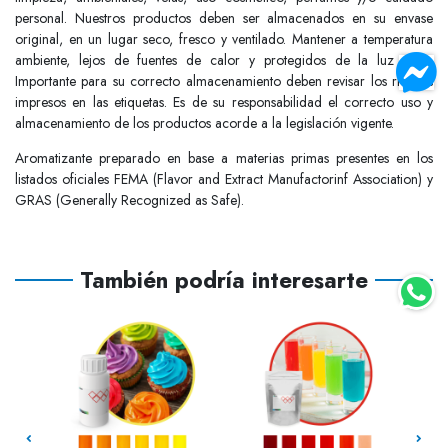
personal. Nuestros productos deben ser almacenados en su envase
original, en un lugar seco, fresco y ventilado. Mantener a temperatura
ambiente, lejos de fuentes de calor y protegidos de la luz solar.
Importante para su correcto almacenamiento deben revisar los riesgos
impresos en las etiquetas. Es de su responsabilidad el correcto uso y
almacenamiento de los productos acorde a la legislación vigente.
Aromatizante preparado en base a materias primas presentes en los
listados oficiales FEMA (Flavor and Extract Manufactorinf Association) y
GRAS (Generally Recognized as Safe).
También podría interesarte