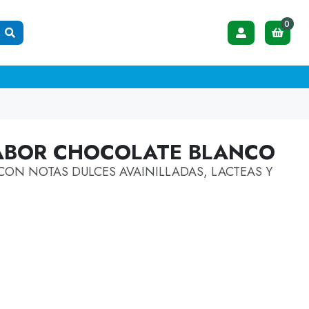
0
SABOR CHOCOLATE BLANCO
CON NOTAS DULCES AVAINILLADAS, LACTEAS Y