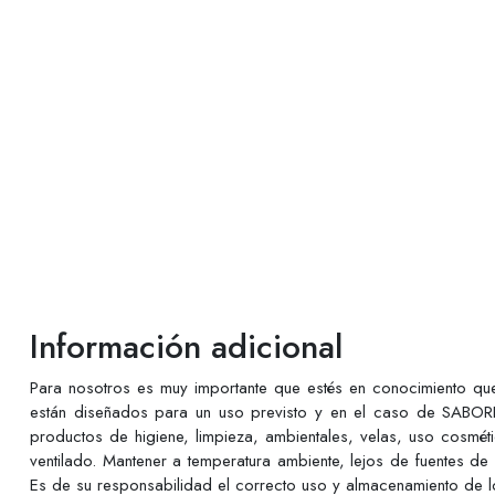
Información adicional
Para nosotros es muy importante que estés en conocimiento q
están diseñados para un uso previsto y en el caso de SABORE
productos de higiene, limpieza, ambientales, velas, uso cosmé
ventilado. Mantener a temperatura ambiente, lejos de fuentes de
Es de su responsabilidad el correcto uso y almacenamiento de lo