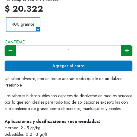
$ 20.322
400 gramos
CANTIDAD
Agregar al carro
Un sabor silvestre, con un toque acaramelado que le da un dulzor
irresistible.
Los sabores hidrosolubles son capaces de disolverse en medios acuosos
por lo que son ideales para todo tipo de aplicaciones excepto las con
alto contenido de grasas como chocolates, mantequillas y aceites.
Aplicaciones y dosificaciones recomendadas:
Horneo: 2 - 5 gr/kg
Bebestibles: 0,2 - 3 gr/lt