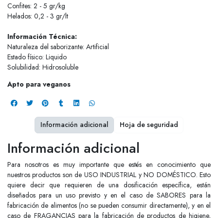
Confites: 2 - 5 gr/kg
Helados: 0,2 - 3 gr/lt
Información Técnica:
Naturaleza del saborizante: Artificial
Estado físico: Liquido
Solubilidad: Hidrosoluble
Apto para veganos
Información adicional
Hoja de seguridad
Información adicional
Para nosotros es muy importante que estés en conocimiento que
nuestros productos son de USO INDUSTRIAL y NO DOMÉSTICO. Esto
quiere decir que requieren de una dosificación específica, están
diseñados para un uso previsto y en el caso de SABORES para la
fabricación de alimentos (no se pueden consumir directamente), y en el
caso de FRAGANCIAS para la fabricación de productos de higiene,