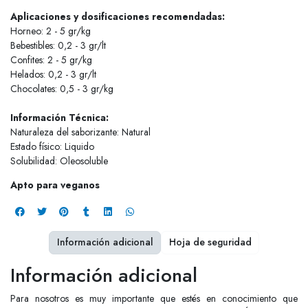
Aplicaciones y dosificaciones recomendadas:
Horneo: 2 - 5 gr/kg
Bebestibles: 0,2 - 3 gr/lt
Confites: 2 - 5 gr/kg
Helados: 0,2 - 3 gr/lt
Chocolates: 0,5 - 3 gr/kg
Información Técnica:
Naturaleza del saborizante: Natural
Estado físico: Liquido
Solubilidad: Oleosoluble
Apto para veganos
Información adicional
Hoja de seguridad
Información adicional
Para nosotros es muy importante que estés en conocimiento que