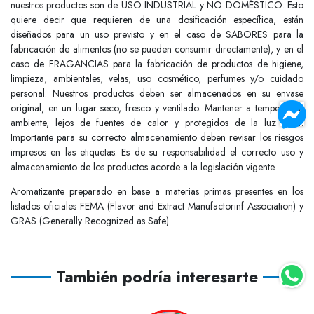
nuestros productos son de USO INDUSTRIAL y NO DOMÉSTICO. Esto
quiere decir que requieren de una dosificación específica, están
diseñados para un uso previsto y en el caso de SABORES para la
fabricación de alimentos (no se pueden consumir directamente), y en el
caso de FRAGANCIAS para la fabricación de productos de higiene,
limpieza, ambientales, velas, uso cosmético, perfumes y/o cuidado
personal. Nuestros productos deben ser almacenados en su envase
original, en un lugar seco, fresco y ventilado. Mantener a temperatura
ambiente, lejos de fuentes de calor y protegidos de la luz solar.
Importante para su correcto almacenamiento deben revisar los riesgos
impresos en las etiquetas. Es de su responsabilidad el correcto uso y
almacenamiento de los productos acorde a la legislación vigente.
Aromatizante preparado en base a materias primas presentes en los
listados oficiales FEMA (Flavor and Extract Manufactorinf Association) y
GRAS (Generally Recognized as Safe).
También podría interesarte