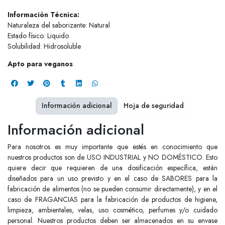
Información Técnica:
Naturaleza del saborizante: Natural
Estado físico: Liquido
Solubilidad: Hidrosoluble
Apto para veganos
Información adicional
Hoja de seguridad
Información adicional
Para nosotros es muy importante que estés en conocimiento que
nuestros productos son de USO INDUSTRIAL y NO DOMÉSTICO. Esto
quiere decir que requieren de una dosificación específica, están
diseñados para un uso previsto y en el caso de SABORES para la
fabricación de alimentos (no se pueden consumir directamente), y en el
caso de FRAGANCIAS para la fabricación de productos de higiene,
limpieza, ambientales, velas, uso cosmético, perfumes y/o cuidado
personal. Nuestros productos deben ser almacenados en su envase