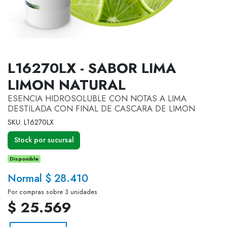
L16270LX - SABOR LIMA
LIMON NATURAL
ESENCIA HIDROSOLUBLE CON NOTAS A LIMA
DESTILADA CON FINAL DE CASCARA DE LIMON
SKU: L16270LX
Stock por sucursal
Disponible
Normal $ 28.410
Por compras sobre 3 unidades
$ 25.569