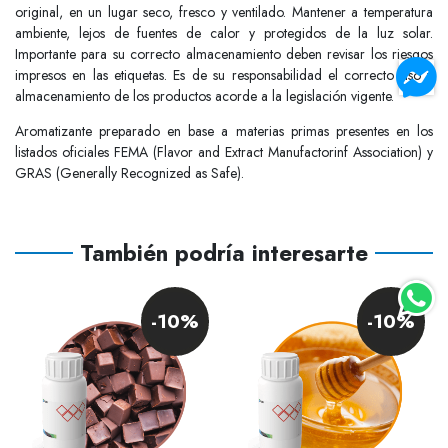
original, en un lugar seco, fresco y ventilado. Mantener a temperatura
ambiente, lejos de fuentes de calor y protegidos de la luz solar.
Importante para su correcto almacenamiento deben revisar los riesgos
impresos en las etiquetas. Es de su responsabilidad el correcto uso y
almacenamiento de los productos acorde a la legislación vigente.
Aromatizante preparado en base a materias primas presentes en los
listados oficiales FEMA (Flavor and Extract Manufactorinf Association) y
GRAS (Generally Recognized as Safe).
También podría interesarte
-10%
-10%