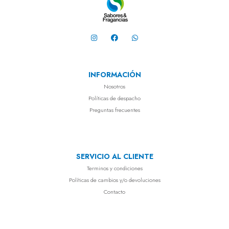
INFORMACIÓN
Nosotros
Políticas de despacho
Preguntas frecuentes
SERVICIO AL CLIENTE
Terminos y condiciones
Políticas de cambios y/o devoluciones
Contacto