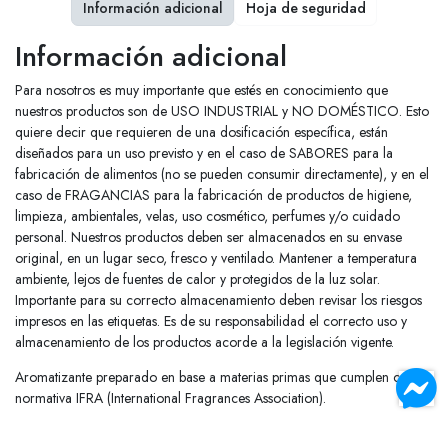
Información adicional
Hoja de seguridad
Información adicional
Para nosotros es muy importante que estés en conocimiento que
nuestros productos son de USO INDUSTRIAL y NO DOMÉSTICO. Esto
quiere decir que requieren de una dosificación específica, están
diseñados para un uso previsto y en el caso de SABORES para la
fabricación de alimentos (no se pueden consumir directamente), y en el
caso de FRAGANCIAS para la fabricación de productos de higiene,
limpieza, ambientales, velas, uso cosmético, perfumes y/o cuidado
personal. Nuestros productos deben ser almacenados en su envase
original, en un lugar seco, fresco y ventilado. Mantener a temperatura
ambiente, lejos de fuentes de calor y protegidos de la luz solar.
Importante para su correcto almacenamiento deben revisar los riesgos
impresos en las etiquetas. Es de su responsabilidad el correcto uso y
almacenamiento de los productos acorde a la legislación vigente.
Aromatizante preparado en base a materias primas que cumplen con
normativa IFRA (International Fragrances Association).