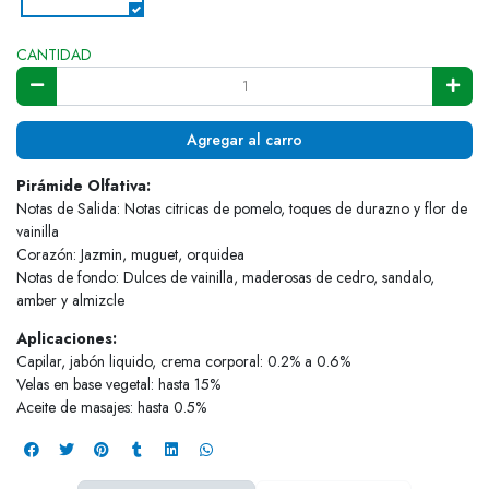
CANTIDAD
Agregar al carro
Pirámide Olfativa:
Notas de Salida: Notas citricas de pomelo, toques de durazno y flor de
vainilla
Corazón: Jazmin, muguet, orquidea
Notas de fondo: Dulces de vainilla, maderosas de cedro, sandalo,
amber y almizcle
Aplicaciones:
Capilar, jabón liquido, crema corporal: 0.2% a 0.6%
Velas en base vegetal: hasta 15%
Aceite de masajes: hasta 0.5%