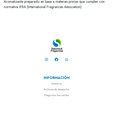
Aromatizante preparado en base a materias primas que cumplen con
normativa IFRA (International Fragrances Association).
INFORMACIÓN
Nosotros
Políticas de despacho
Preguntas frecuentes