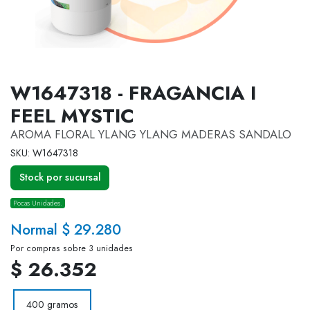
W1647318 - FRAGANCIA I
FEEL MYSTIC
AROMA FLORAL YLANG YLANG MADERAS SANDALO
SKU: W1647318
Stock por sucursal
Pocas Unidades.
Normal $ 29.280
Por compras sobre 3 unidades
$ 26.352
400 gramos