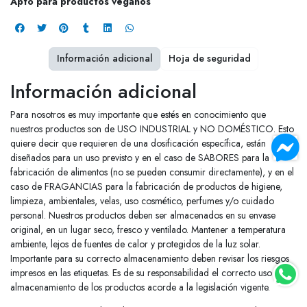
Apto para productos veganos
Información adicional
Hoja de seguridad
Información adicional
Para nosotros es muy importante que estés en conocimiento que
nuestros productos son de USO INDUSTRIAL y NO DOMÉSTICO. Esto
quiere decir que requieren de una dosificación específica, están
diseñados para un uso previsto y en el caso de SABORES para la
fabricación de alimentos (no se pueden consumir directamente), y en el
caso de FRAGANCIAS para la fabricación de productos de higiene,
limpieza, ambientales, velas, uso cosmético, perfumes y/o cuidado
personal. Nuestros productos deben ser almacenados en su envase
original, en un lugar seco, fresco y ventilado. Mantener a temperatura
ambiente, lejos de fuentes de calor y protegidos de la luz solar.
Importante para su correcto almacenamiento deben revisar los riesgos
impresos en las etiquetas. Es de su responsabilidad el correcto uso y
almacenamiento de los productos acorde a la legislación vigente.