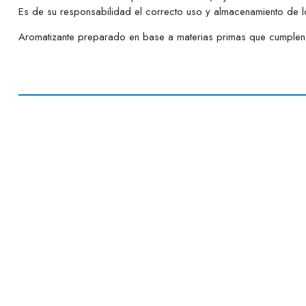
Es de su responsabilidad el correcto uso y almacenamiento de lo
Aromatizante preparado en base a materias primas que cumplen c