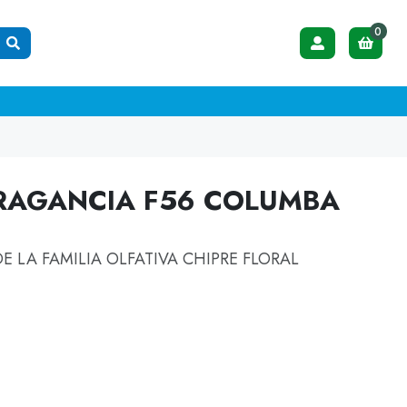
0
FRAGANCIA F56 COLUMBA
 LA FAMILIA OLFATIVA CHIPRE FLORAL