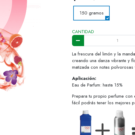
150 gramos
CANTIDAD
La frescura del limón y la manda
creando una danza vibrante y flo
matizada con notas polvorosas 
Aplicación:
Eau de Parfum: hasta 15%
Prepara tu propio perfume con 
fácil podrás tener los mejores 