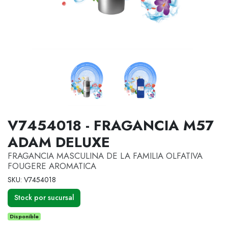
V7454018 - FRAGANCIA M57
ADAM DELUXE
FRAGANCIA MASCULINA DE LA FAMILIA OLFATIVA
FOUGERE AROMATICA
SKU: V7454018
Stock por sucursal
Disponible