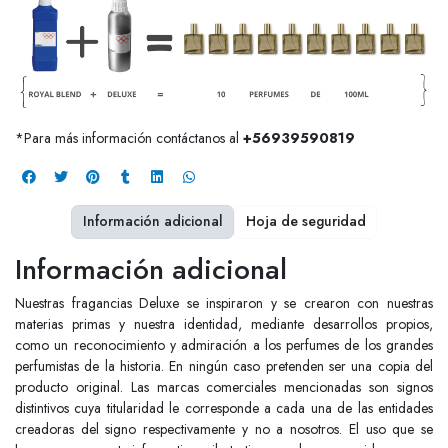
*Para más información contáctanos al
+56939590819
Información adicional
Hoja de seguridad
Información adicional
Nuestras fragancias Deluxe se inspiraron y se crearon con nuestras
materias primas y nuestra identidad, mediante desarrollos propios,
como un reconocimiento y admiración a los perfumes de los grandes
perfumistas de la historia. En ningún caso pretenden ser una copia del
producto original. Las marcas comerciales mencionadas son signos
distintivos cuya titularidad le corresponde a cada una de las entidades
creadoras del signo respectivamente y no a nosotros. El uso que se