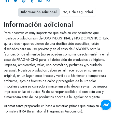
Información adicional
Hoja de seguridad
Información adicional
Para nosotros es muy importante que estés en conocimiento que
nuestros productos son de USO INDUSTRIAL y NO DOMÉSTICO. Esto
quiere decir que requieren de una dosificación específica, están
diseñados para un uso previsto y en el caso de SABORES para la
fabricación de alimentos (no se pueden consumir directamente), y en el
caso de FRAGANCIAS para la fabricación de productos de higiene,
limpieza, ambientales, velas, uso cosmético, perfumes y/o cuidado
personal. Nuestros productos deben ser almacenados en su envase
original, en un lugar seco, fresco y ventilado. Mantener a temperatura
ambiente, lejos de fuentes de calor y protegidos de la luz solar.
Importante para su correcto almacenamiento deben revisar los riesgos
impresos en las etiquetas. Es de su responsabilidad el correcto uso y
almacenamiento de los productos acorde a la legislación vigente.
Aromatizante preparado en base a materias primas que cumplen con
normativa IFRA (International Fragrances Association).