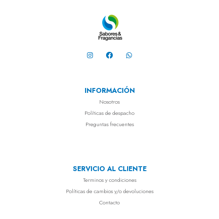
INFORMACIÓN
Nosotros
Políticas de despacho
Preguntas frecuentes
SERVICIO AL CLIENTE
Terminos y condiciones
Políticas de cambios y/o devoluciones
Contacto