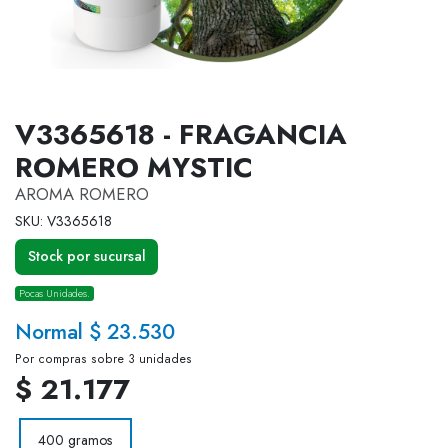
V3365618 - FRAGANCIA
ROMERO MYSTIC
AROMA ROMERO
SKU: V3365618
Stock por sucursal
Pocas Unidades.
Normal $ 23.530
Por compras sobre 3 unidades
$ 21.177
400 gramos