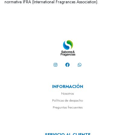
normativa IFRA (International Fragrances Association).
INFORMACIÓN
Nosotros
Políticas de despacho
Preguntas frecuentes
SERVICIO AL CLIENTE