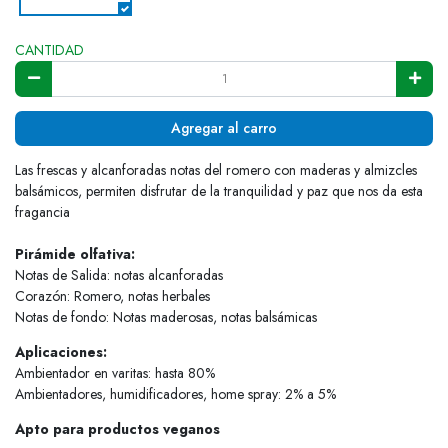
CANTIDAD
Agregar al carro
Las frescas y alcanforadas notas del romero con maderas y almizcles
balsámicos, permiten disfrutar de la tranquilidad y paz que nos da esta
fragancia
Pirámide olfativa:
Notas de Salida: notas alcanforadas
Corazón: Romero, notas herbales
Notas de fondo: Notas maderosas, notas balsámicas
Aplicaciones:
Ambientador en varitas: hasta 80%
Ambientadores, humidificadores, home spray: 2% a 5%
Apto para productos veganos