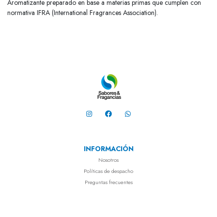
Aromatizante preparado en base a materias primas que cumplen con
normativa IFRA (International Fragrances Association).
INFORMACIÓN
Nosotros
Políticas de despacho
Preguntas frecuentes