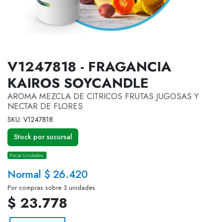
V1247818 - FRAGANCIA
KAIROS SOYCANDLE
AROMA MEZCLA DE CITRICOS FRUTAS JUGOSAS Y
NECTAR DE FLORES
SKU: V1247818
Stock por sucursal
Pocas Unidades.
Normal $ 26.420
Por compras sobre 3 unidades
$ 23.778