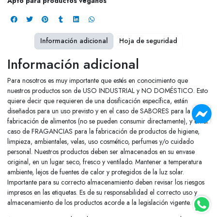
Apto para productos veganos
Información adicional
Hoja de seguridad
Información adicional
Para nosotros es muy importante que estés en conocimiento que
nuestros productos son de USO INDUSTRIAL y NO DOMÉSTICO. Esto
quiere decir que requieren de una dosificación específica, están
diseñados para un uso previsto y en el caso de SABORES para la
fabricación de alimentos (no se pueden consumir directamente), y en el
caso de FRAGANCIAS para la fabricación de productos de higiene,
limpieza, ambientales, velas, uso cosmético, perfumes y/o cuidado
personal. Nuestros productos deben ser almacenados en su envase
original, en un lugar seco, fresco y ventilado. Mantener a temperatura
ambiente, lejos de fuentes de calor y protegidos de la luz solar.
Importante para su correcto almacenamiento deben revisar los riesgos
impresos en las etiquetas. Es de su responsabilidad el correcto uso y
almacenamiento de los productos acorde a la legislación vigente.