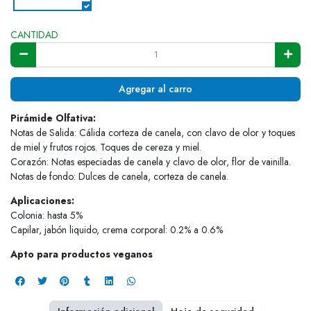
CANTIDAD
Agregar al carro
Pirámide Olfativa:
Notas de Salida: Cálida corteza de canela, con clavo de olor y toques
de miel y frutos rojos. Toques de cereza y miel.
Corazón: Notas especiadas de canela y clavo de olor, flor de vainilla.
Notas de fondo: Dulces de canela, corteza de canela.
Aplicaciones:
Colonia: hasta 5%
Capilar, jabón liquido, crema corporal: 0.2% a 0.6%
Apto para productos veganos