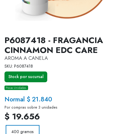
P6087418 - FRAGANCIA
CINNAMON EDC CARE
AROMA A CANELA
SKU: P6087418
Stock por sucursal
Pocas Unidades.
Normal $ 21.840
Por compras sobre 3 unidades
$ 19.656
400 gramos