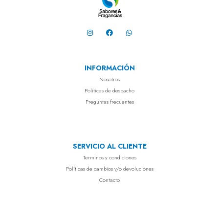
INFORMACIÓN
Nosotros
Políticas de despacho
Preguntas frecuentes
SERVICIO AL CLIENTE
Terminos y condiciones
Políticas de cambios y/o devoluciones
Contacto