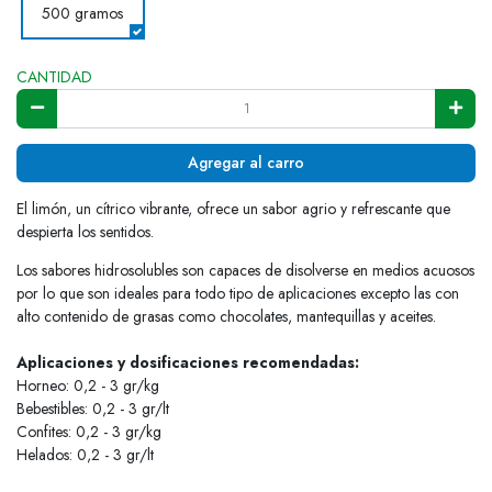
500 gramos
CANTIDAD
Agregar al carro
El limón, un cítrico vibrante, ofrece un sabor agrio y refrescante que
despierta los sentidos.
Los sabores hidrosolubles son capaces de disolverse en medios acuosos
por lo que son ideales para todo tipo de aplicaciones excepto las con
alto contenido de grasas como chocolates, mantequillas y aceites.
Aplicaciones y dosificaciones recomendadas:
Horneo: 0,2 - 3 gr/kg
Bebestibles: 0,2 - 3 gr/lt
Confites: 0,2 - 3 gr/kg
Helados: 0,2 - 3 gr/lt