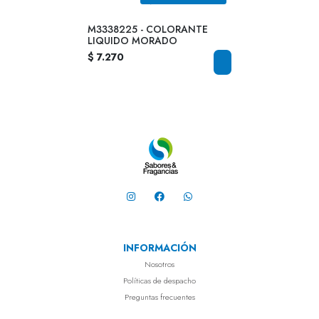
M3338225 - COLORANTE
LIQUIDO MORADO
$ 7.270
INFORMACIÓN
Nosotros
Políticas de despacho
Preguntas frecuentes