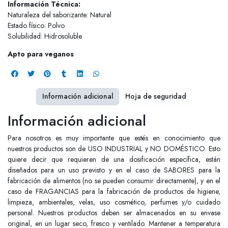
Información Técnica:
Naturaleza del saborizante: Natural
Estado físico: Polvo
Solubilidad: Hidrosoluble
Apto para veganos
Información adicional
Hoja de seguridad
Información adicional
Para nosotros es muy importante que estés en conocimiento que
nuestros productos son de USO INDUSTRIAL y NO DOMÉSTICO. Esto
quiere decir que requieren de una dosificación específica, están
diseñados para un uso previsto y en el caso de SABORES para la
fabricación de alimentos (no se pueden consumir directamente), y en el
caso de FRAGANCIAS para la fabricación de productos de higiene,
limpieza, ambientales, velas, uso cosmético, perfumes y/o cuidado
personal. Nuestros productos deben ser almacenados en su envase
original, en un lugar seco, fresco y ventilado. Mantener a temperatura