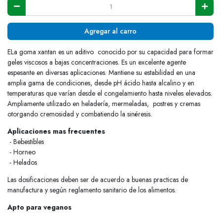
Agregar al carro
ELa goma xantan es un aditivo conocido por su capacidad para formar
geles viscosos a bajas concentraciones. Es un excelente agente
espesante en diversas aplicaciones. Mantiene su estabilidad en una
amplia gama de condiciones, desde pH ácido hasta alcalino y en
temperaturas que varían desde el congelamiento hasta niveles elevados.
Ampliamente utilizado en heladería, mermeladas, postres y cremas
otorgando cremosidad y combatiendo la sinéresis.
Aplicaciones mas frecuentes
- Bebestibles
- Horneo
- Helados
Las dosificaciones deben ser de acuerdo a buenas practicas de
manufactura y según reglamento sanitario de los alimentos.
Apto para veganos