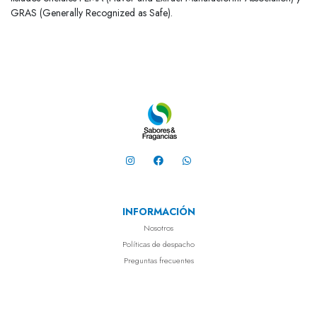
GRAS (Generally Recognized as Safe).
INFORMACIÓN
Nosotros
Políticas de despacho
Preguntas frecuentes