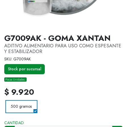
G7009AK - GOMA XANTAN
ADITIVO ALIMENTARIO PARA USO COMO ESPESANTE
Y ESTABILIZADOR
SKU: G7009AK
Stock por sucursal
Pocas Unidades.
$ 9.920
500 gramos
CANTIDAD