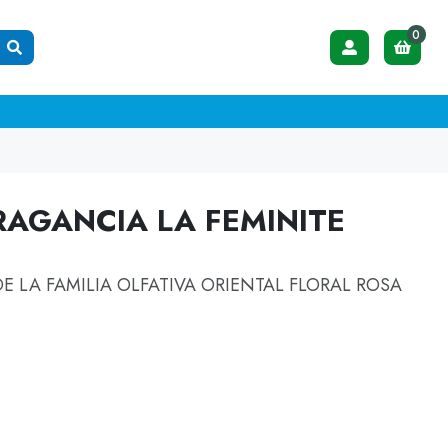
0
RAGANCIA LA FEMINITE
 LA FAMILIA OLFATIVA ORIENTAL FLORAL ROSA