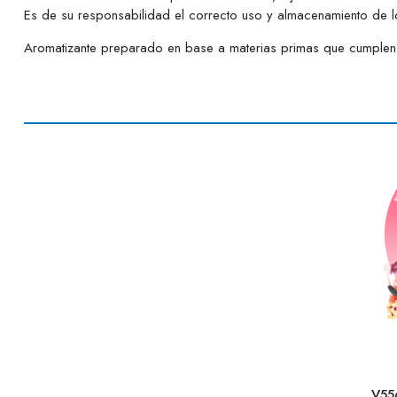
Es de su responsabilidad el correcto uso y almacenamiento de lo
Aromatizante preparado en base a materias primas que cumplen c
V55