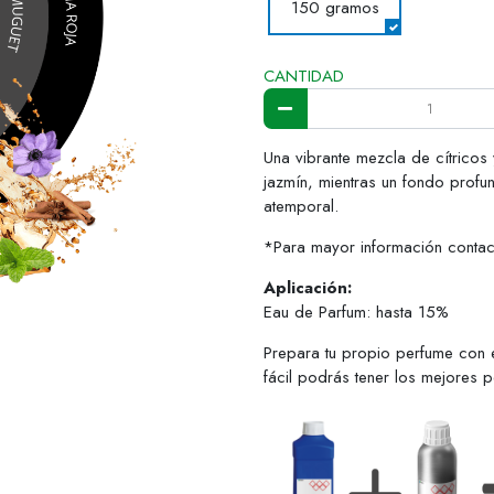
150 gramos
CANTIDAD
Una vibrante mezcla de cítricos 
jazmín, mientras un fondo profu
atemporal.
*Para mayor información cont
Aplicación:
Eau de Parfum: hasta 15%
Prepara tu propio perfume con 
fácil podrás tener los mejores 