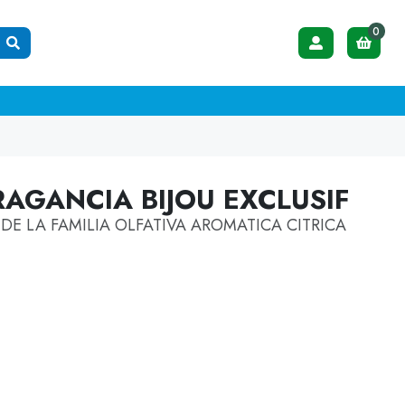
0
RAGANCIA BIJOU EXCLUSIF
E LA FAMILIA OLFATIVA AROMATICA CITRICA