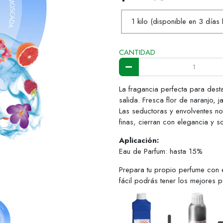
1 kilo (disponible en 3 días 
CANTIDAD
La fragancia perfecta para dest
salida. Fresca flor de naranjo,
Las seductoras y envolventes no
finas, cierran con elegancia y so
Aplicación:
Eau de Parfum: hasta 15%
Prepara tu propio perfume con 
fácil podrás tener los mejores 