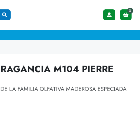
0
FRAGANCIA M104 PIERRE
DE LA FAMILIA OLFATIVA MADEROSA ESPECIADA