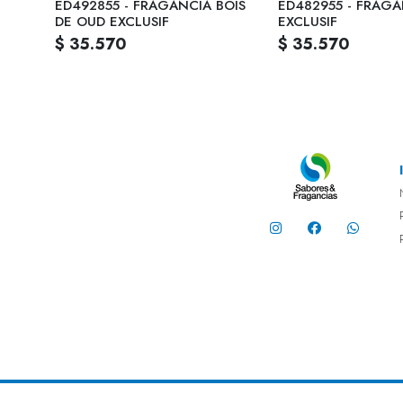
88
ED492855 - FRAGANCIA BOIS
ED482955 - FRAGA
DE OUD EXCLUSIF
EXCLUSIF
$ 35.570
$ 35.570