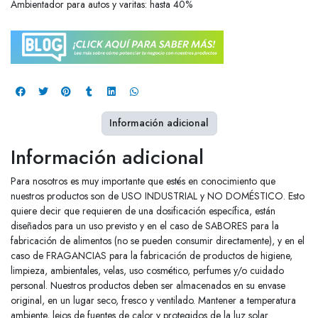
Ambientador para autos y varitas: hasta 40%
Información adicional
Información adicional
Para nosotros es muy importante que estés en conocimiento que
nuestros productos son de USO INDUSTRIAL y NO DOMÉSTICO. Esto
quiere decir que requieren de una dosificación específica, están
diseñados para un uso previsto y en el caso de SABORES para la
fabricación de alimentos (no se pueden consumir directamente), y en el
caso de FRAGANCIAS para la fabricación de productos de higiene,
limpieza, ambientales, velas, uso cosmético, perfumes y/o cuidado
personal. Nuestros productos deben ser almacenados en su envase
original, en un lugar seco, fresco y ventilado. Mantener a temperatura
ambiente, lejos de fuentes de calor y protegidos de la luz solar.