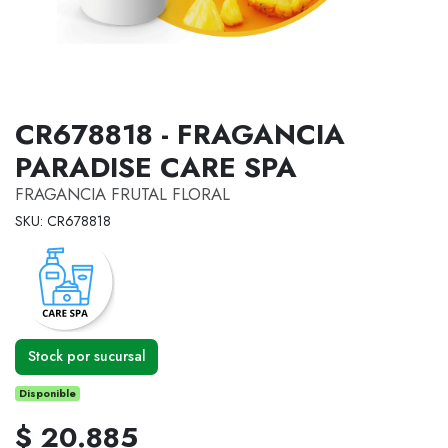
CR678818 - FRAGANCIA
PARADISE CARE SPA
FRAGANCIA FRUTAL FLORAL
SKU: CR678818
Stock por sucursal
Disponible
$ 20.885