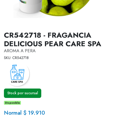
CR542718 - FRAGANCIA
DELICIOUS PEAR CARE SPA
AROMA A PERA
SKU: CR542718
Stock por sucursal
Disponible
Normal $ 19.910