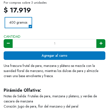
Por compras sobre 3 unidades
$ 17.919
400 gramos
CANTIDAD
Agregar al carro
Una frescura frutal de pera, manzana y plátano se mezcla con la
suavidad floral de manzano, mientras los dulces de pera y almizcle
crean una base envolvente y fresca.
Pirámide Olfativa:
Notas de Salida: Frutales de pera, manzana y platano, y verdes de
cascara de manzana
Corazón: Jugo de pera, flor del manzano y del peral