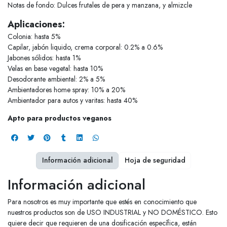
Notas de fondo: Dulces frutales de pera y manzana, y almizcle
Aplicaciones:
Colonia: hasta 5%
Capilar, jabón liquido, crema corporal: 0.2% a 0.6%
Jabones sólidos: hasta 1%
Velas en base vegetal: hasta 10%
Desodorante ambiental: 2% a 5%
Ambientadores home spray: 10% a 20%
Ambientador para autos y varitas: hasta 40%
Apto para productos veganos
Información adicional
Hoja de seguridad
Información adicional
Para nosotros es muy importante que estés en conocimiento que
nuestros productos son de USO INDUSTRIAL y NO DOMÉSTICO. Esto
quiere decir que requieren de una dosificación específica, están