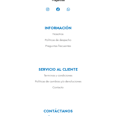
INFORMACIÓN
Nosotros
Políticas de despacho
Preguntas frecuentes
SERVICIO AL CLIENTE
Terminos y condiciones
Políticas de cambios y/o devoluciones
Contacto
CONTÁCTANOS