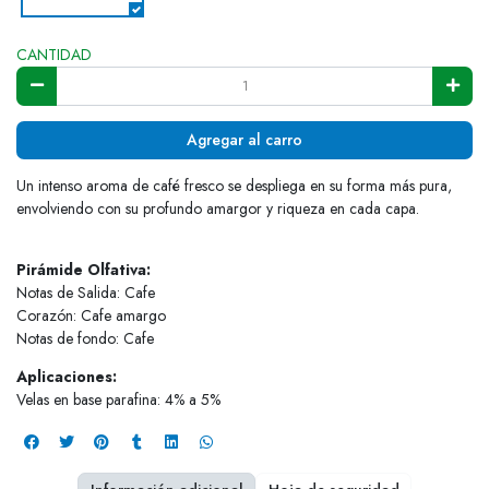
CANTIDAD
Agregar al carro
Un intenso aroma de café fresco se despliega en su forma más pura,
envolviendo con su profundo amargor y riqueza en cada capa.
Pirámide Olfativa:
Notas de Salida: Cafe
Corazón: Cafe amargo
Notas de fondo: Cafe
Aplicaciones:
Velas en base parafina: 4% a 5%