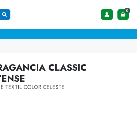
0
FRAGANCIA CLASSIC
TENSE
E TEXTIL COLOR CELESTE