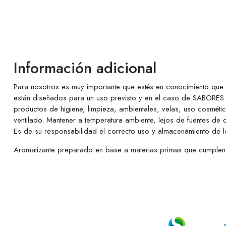
Información adicional
Para nosotros es muy importante que estés en conocimiento qu
están diseñados para un uso previsto y en el caso de SABORES 
productos de higiene, limpieza, ambientales, velas, uso cosmét
ventilado. Mantener a temperatura ambiente, lejos de fuentes de 
Es de su responsabilidad el correcto uso y almacenamiento de lo
Aromatizante preparado en base a materias primas que cumplen c