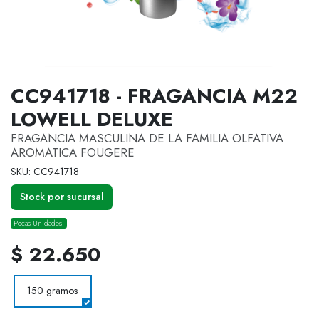
CC941718 - FRAGANCIA M22
LOWELL DELUXE
FRAGANCIA MASCULINA DE LA FAMILIA OLFATIVA
AROMATICA FOUGERE
SKU: CC941718
Stock por sucursal
Pocas Unidades.
$ 22.650
150 gramos