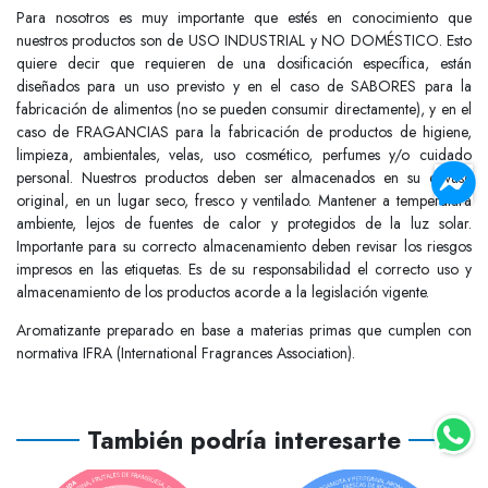
Para nosotros es muy importante que estés en conocimiento que
nuestros productos son de USO INDUSTRIAL y NO DOMÉSTICO. Esto
quiere decir que requieren de una dosificación específica, están
diseñados para un uso previsto y en el caso de SABORES para la
fabricación de alimentos (no se pueden consumir directamente), y en el
caso de FRAGANCIAS para la fabricación de productos de higiene,
limpieza, ambientales, velas, uso cosmético, perfumes y/o cuidado
personal. Nuestros productos deben ser almacenados en su envase
original, en un lugar seco, fresco y ventilado. Mantener a temperatura
ambiente, lejos de fuentes de calor y protegidos de la luz solar.
Importante para su correcto almacenamiento deben revisar los riesgos
impresos en las etiquetas. Es de su responsabilidad el correcto uso y
almacenamiento de los productos acorde a la legislación vigente.
Aromatizante preparado en base a materias primas que cumplen con
normativa IFRA (International Fragrances Association).
También podría interesarte