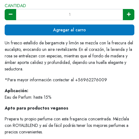
CANTIDAD
Agregar al carro
Un fresco estallido de bergamota y limón se mezcla con la frescura del
eucalipto, evocando un aire revitalizante. En el corazón, la lavanda y la
rosa se entrelazan con especias, mientras que el fondo de madera y
ámbar aporta calidez y profundidad, dejando una huella elegante y
seductora.
*Para mayor información contactar al +56962276009
Aplicación:
Eau de Parfum: hasta 15%
Apto para productos veganos
Prepara tu propio perfume con esta fragancia concentrada. Mézclala
con ROYALBLEND y así de fácil podrás tener los mejores perfumes a
precios convenientes.