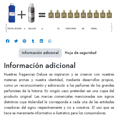
Información adicional
Hoja de seguridad
Información adicional
Nuestras fragancias Deluxe se inspiraron y se crearon con nuestras
materias primas y nuestra identidad, mediante desarrollos propios,
como un reconocimiento y admiración a los perfumes de los grandes
perfumistas de la historia. En ningún caso pretenden ser una copia del
producto original. Las marcas comerciales mencionadas son signos
distintivos cuya titularidad le corresponde a cada una de las entidades
creadoras del signo respectivamente y no a nosotros. El uso que se
hace es meramente informativo e ilustrativo para los consumidores.