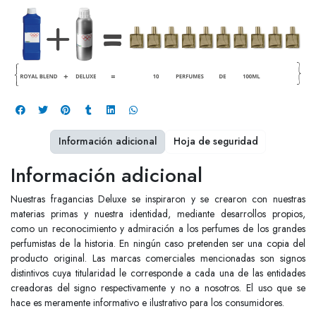
Información adicional
Hoja de seguridad
Información adicional
Nuestras fragancias Deluxe se inspiraron y se crearon con nuestras
materias primas y nuestra identidad, mediante desarrollos propios,
como un reconocimiento y admiración a los perfumes de los grandes
perfumistas de la historia. En ningún caso pretenden ser una copia del
producto original. Las marcas comerciales mencionadas son signos
distintivos cuya titularidad le corresponde a cada una de las entidades
creadoras del signo respectivamente y no a nosotros. El uso que se
hace es meramente informativo e ilustrativo para los consumidores.