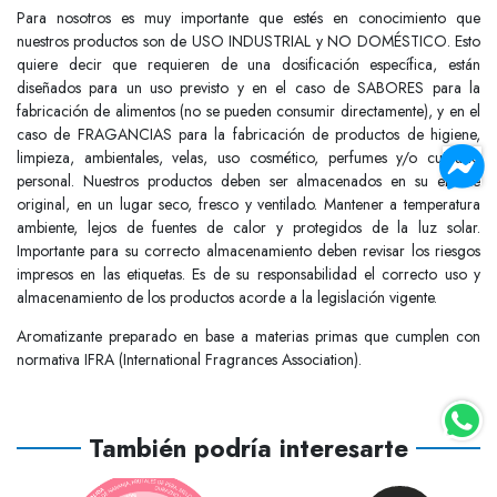
Para nosotros es muy importante que estés en conocimiento que
nuestros productos son de USO INDUSTRIAL y NO DOMÉSTICO. Esto
quiere decir que requieren de una dosificación específica, están
diseñados para un uso previsto y en el caso de SABORES para la
fabricación de alimentos (no se pueden consumir directamente), y en el
caso de FRAGANCIAS para la fabricación de productos de higiene,
limpieza, ambientales, velas, uso cosmético, perfumes y/o cuidado
personal. Nuestros productos deben ser almacenados en su envase
original, en un lugar seco, fresco y ventilado. Mantener a temperatura
ambiente, lejos de fuentes de calor y protegidos de la luz solar.
Importante para su correcto almacenamiento deben revisar los riesgos
impresos en las etiquetas. Es de su responsabilidad el correcto uso y
almacenamiento de los productos acorde a la legislación vigente.
Aromatizante preparado en base a materias primas que cumplen con
normativa IFRA (International Fragrances Association).
También podría interesarte