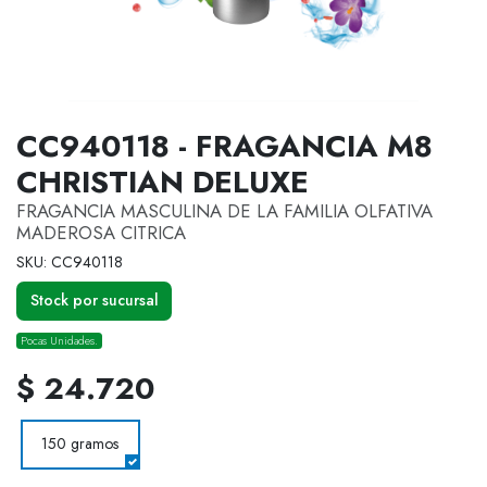
CC940118 - FRAGANCIA M8
CHRISTIAN DELUXE
FRAGANCIA MASCULINA DE LA FAMILIA OLFATIVA
MADEROSA CITRICA
SKU: CC940118
Stock por sucursal
Pocas Unidades.
$ 24.720
150 gramos