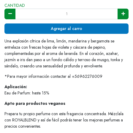
CANTIDAD
Agregar al carro
Una explosión cítrica de lima, limón, mandarina y bergamota se
entrelaza con frescas hojas de violeta y cáscara de pepino,
complementadas por el aroma de lavanda. En el corazón, azahar,
jazmín e iris dan paso a un fondo cálido y terroso de musgo, tonka y
sándalo, creando una sensualidad profunda y envolvente.
*Para mayor información contactar al +56962276009
Aplicación:
Eau de Parfum: hasta 15%
Apto para productos veganos
Prepara tu propio perfume con esta fragancia concentrada. Mézclala
con ROYALBLEND y así de fácil podrás tener los mejores perfumes a
precios convenientes.