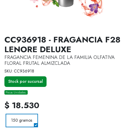
CC936918 - FRAGANCIA F28
LENORE DELUXE
FRAGANCIA FEMENINA DE LA FAMILIA OLFATIVA
FLORAL FRUTAL ALMIZCLADA
SKU: CC936918
Stock por sucursal
Pocas Unidades.
$ 18.530
150 gramos