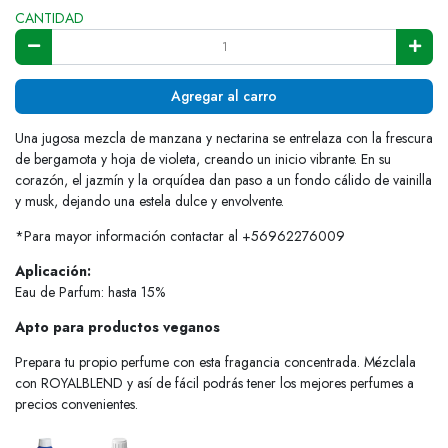
CANTIDAD
Agregar al carro
Una jugosa mezcla de manzana y nectarina se entrelaza con la frescura
de bergamota y hoja de violeta, creando un inicio vibrante. En su
corazón, el jazmín y la orquídea dan paso a un fondo cálido de vainilla
y musk, dejando una estela dulce y envolvente.
*Para mayor información contactar al +56962276009
Aplicación:
Eau de Parfum: hasta 15%
Apto para productos veganos
Prepara tu propio perfume con esta fragancia concentrada. Mézclala
con ROYALBLEND y así de fácil podrás tener los mejores perfumes a
precios convenientes.