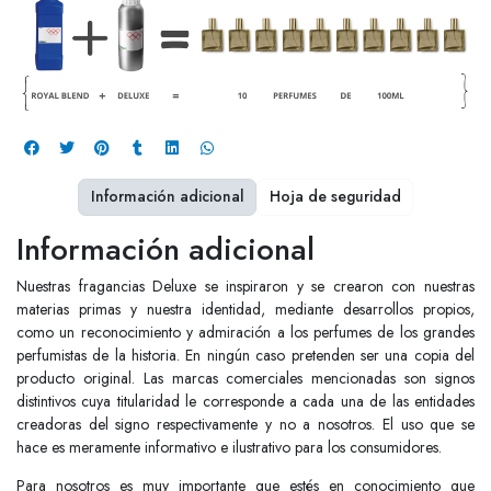
Información adicional
Hoja de seguridad
Información adicional
Nuestras fragancias Deluxe se inspiraron y se crearon con nuestras
materias primas y nuestra identidad, mediante desarrollos propios,
como un reconocimiento y admiración a los perfumes de los grandes
perfumistas de la historia. En ningún caso pretenden ser una copia del
producto original. Las marcas comerciales mencionadas son signos
distintivos cuya titularidad le corresponde a cada una de las entidades
creadoras del signo respectivamente y no a nosotros. El uso que se
hace es meramente informativo e ilustrativo para los consumidores.
Para nosotros es muy importante que estés en conocimiento que