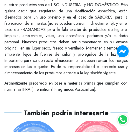
nuestros productos son de USO INDUSTRIAL y NO DOMÉSTICO. Esto
quiere decir que requieren de una dosificación específica, están
diseñados para un uso previsto y en el caso de SABORES para la
fabricación de alimentos (no se pueden consumir directamente), y en el
caso de FRAGANCIAS para la fabricación de productos de higiene,
limpieza, ambientales, velas, uso cosmético, perfumes y/o cuidado
personal. Nuestros productos deben ser almacenados en su envase
original, en un lugar seco, fresco y ventilado. Mantener a temperatura
ambiente, lejos de fuentes de calor y protegidos de la luz solar.
Importante para su correcto almacenamiento deben revisar los riesgos
impresos en las etiquetas. Es de su responsabilidad el correcto uso y
almacenamiento de los productos acorde a la legislación vigente.
Aromatizante preparado en base a materias primas que cumplen con
normativa IFRA (International Fragrances Association).
También podría interesarte