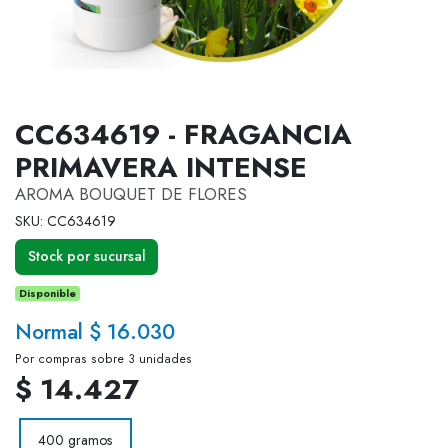
CC634619 - FRAGANCIA
PRIMAVERA INTENSE
AROMA BOUQUET DE FLORES
SKU: CC634619
Stock por sucursal
Disponible
Normal $ 16.030
Por compras sobre 3 unidades
$ 14.427
400 gramos