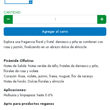
CANTIDAD
Agregar al carro
Explora una fragancia floral y frutal: damasco y piña se combinan con
rosa y jazmín, finalizando en un abrazo dulce de almizcle.
Pirámide Olfativa:
Notas de Salida: Notas verdes de tallo, frutales de damasco y piña,
florales de rosa y violeta
Corazón: Rosa, violeta, jazmin, fresia, muguet, flor de naranjo
Notas de fondo: Dulces florales y almizcle
Aplicaciones:
Multiusos y limpiapisos: hasta 0.6%
Apto para productos veganos