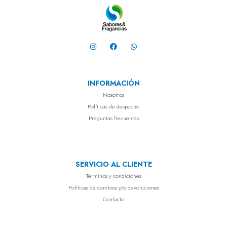
INFORMACIÓN
Nosotros
Políticas de despacho
Preguntas frecuentes
SERVICIO AL CLIENTE
Terminos y condiciones
Políticas de cambios y/o devoluciones
Contacto