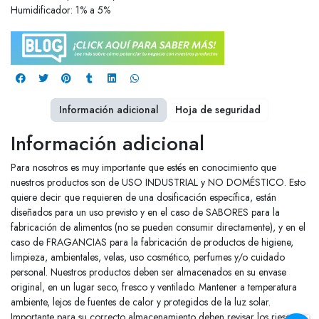
Humidificador: 1% a 5%
Información adicional
Hoja de seguridad
Información adicional
Para nosotros es muy importante que estés en conocimiento que
nuestros productos son de USO INDUSTRIAL y NO DOMÉSTICO. Esto
quiere decir que requieren de una dosificación específica, están
diseñados para un uso previsto y en el caso de SABORES para la
fabricación de alimentos (no se pueden consumir directamente), y en el
caso de FRAGANCIAS para la fabricación de productos de higiene,
limpieza, ambientales, velas, uso cosmético, perfumes y/o cuidado
personal. Nuestros productos deben ser almacenados en su envase
original, en un lugar seco, fresco y ventilado. Mantener a temperatura
ambiente, lejos de fuentes de calor y protegidos de la luz solar.
Importante para su correcto almacenamiento deben revisar los riesgos