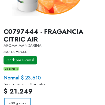
C0797444 - FRAGANCIA
CITRIC AIR
AROMA MANDARINA
SKU: C0797444
Stock por sucursal
Disponible
Normal $ 23.610
Por compras sobre 3 unidades
$ 21.249
400 gramos