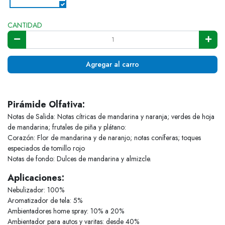
CANTIDAD
Agregar al carro
Pirámide Olfativa:
Notas de Salida: Notas cítricas de mandarina y naranja; verdes de hoja
de mandarina; frutales de piña y plátano:
Corazón: Flor de mandarina y de naranjo; notas coníferas; toques
especiados de tomillo rojo
Notas de fondo: Dulces de mandarina y almizcle.
Aplicaciones:
Nebulizador: 100%
Aromatizador de tela: 5%
Ambientadores home spray: 10% a 20%
Ambientador para autos y varitas: desde 40%