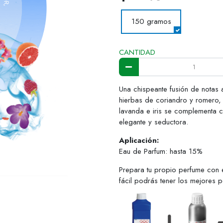
150 gramos
CANTIDAD
Una chispeante fusión de notas 
hierbas de coriandro y romero, 
lavanda e iris se complementa c
elegante y seductora.
Aplicación:
Eau de Parfum: hasta 15%
Prepara tu propio perfume con 
fácil podrás tener los mejores 