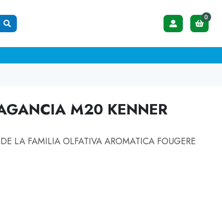
0
FRAGANCIA M20 KENNER
DE LA FAMILIA OLFATIVA AROMATICA FOUGERE