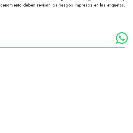
acenamiento deben revisar los riesgos impresos en las etiquetas.