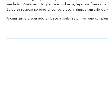
ventilado. Mantener a temperatura ambiente, lejos de fuentes de
Es de su responsabilidad el correcto uso y almacenamiento de lo
Aromatizante preparado en base a materias primas que cumplen c