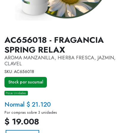
AC656018 - FRAGANCIA
SPRING RELAX
AROMA MANZANILLA, HIERBA FRESCA, JAZMIN,
CLAVEL
SKU: AC656018
Stock por sucursal
Pocas Unidades.
Normal $ 21.120
Por compras sobre 3 unidades
$ 19.008