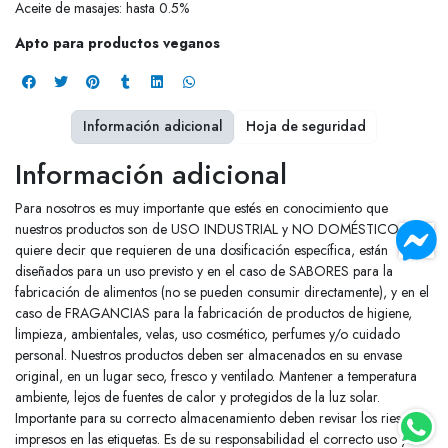
Aceite de masajes: hasta 0.5%
Apto para productos veganos
Información adicional
Hoja de seguridad
Información adicional
Para nosotros es muy importante que estés en conocimiento que
nuestros productos son de USO INDUSTRIAL y NO DOMÉSTICO. Esto
quiere decir que requieren de una dosificación específica, están
diseñados para un uso previsto y en el caso de SABORES para la
fabricación de alimentos (no se pueden consumir directamente), y en el
caso de FRAGANCIAS para la fabricación de productos de higiene,
limpieza, ambientales, velas, uso cosmético, perfumes y/o cuidado
personal. Nuestros productos deben ser almacenados en su envase
original, en un lugar seco, fresco y ventilado. Mantener a temperatura
ambiente, lejos de fuentes de calor y protegidos de la luz solar.
Importante para su correcto almacenamiento deben revisar los riesgos
impresos en las etiquetas. Es de su responsabilidad el correcto uso y