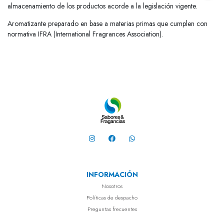
almacenamiento de los productos acorde a la legislación vigente.
Aromatizante preparado en base a materias primas que cumplen con
normativa IFRA (International Fragrances Association).
INFORMACIÓN
Nosotros
Políticas de despacho
Preguntas frecuentes