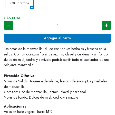
400 gramos
CANTIDAD
Agregar al carro
Las notas de la manzanilla, dulce con toques herbales y frescos en la
salida. Con un corazón floral de jazmín, clavel y cardenal y un fondo
dulce de miel, cedro y almizcle podrás sentir todo el esplendor de una
relajante manzanilla.
Pirámide Olfativa:
Notas de Salida: Toques aldehidicos, frescos de eucaliptus y herbales
de manzanilla
Corazón: Flor de manzanilla, jazmin, clavel y cardenal
Notas de fondo: Dulces de miel, cedro y almizcle
Aplicaciones:
Velas en base vegetal: hasta 15%