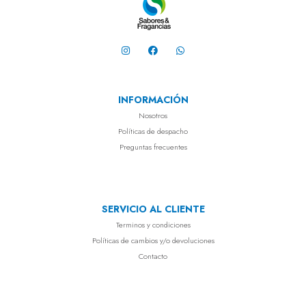
INFORMACIÓN
Nosotros
Políticas de despacho
Preguntas frecuentes
SERVICIO AL CLIENTE
Terminos y condiciones
Políticas de cambios y/o devoluciones
Contacto