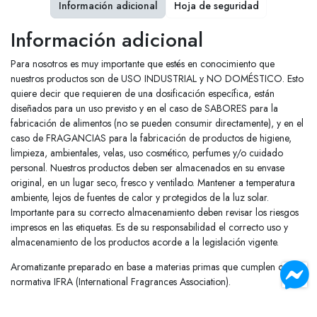
Información adicional
Hoja de seguridad
Información adicional
Para nosotros es muy importante que estés en conocimiento que
nuestros productos son de USO INDUSTRIAL y NO DOMÉSTICO. Esto
quiere decir que requieren de una dosificación específica, están
diseñados para un uso previsto y en el caso de SABORES para la
fabricación de alimentos (no se pueden consumir directamente), y en el
caso de FRAGANCIAS para la fabricación de productos de higiene,
limpieza, ambientales, velas, uso cosmético, perfumes y/o cuidado
personal. Nuestros productos deben ser almacenados en su envase
original, en un lugar seco, fresco y ventilado. Mantener a temperatura
ambiente, lejos de fuentes de calor y protegidos de la luz solar.
Importante para su correcto almacenamiento deben revisar los riesgos
impresos en las etiquetas. Es de su responsabilidad el correcto uso y
almacenamiento de los productos acorde a la legislación vigente.
Aromatizante preparado en base a materias primas que cumplen con
normativa IFRA (International Fragrances Association).