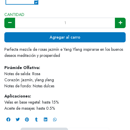
CANTIDAD
Agregar al carro
Perfecta mezcla de rosas jazmín e Yang Ylang inspirarse en los buenos
deseos meditación y prosperidad
Pirámide Olfativa:
Notas de salida: Rosa
Corazón: Jazmín, ylang ylang
Notas de fondo: Notas dulces
Aplicaciones:
Velas en base vegetal: hasta 15%
Aceite de masajes: hasta 0.5%