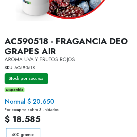
AC590518 - FRAGANCIA DEO
GRAPES AIR
AROMA UVA Y FRUTOS ROJOS
SKU: AC590518
Stock por sucursal
Disponible
Normal $ 20.650
Por compras sobre 3 unidades
$ 18.585
400 gramos