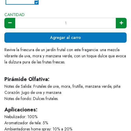
CANTIDAD
Agregar al carro
Revive la frescura de un jardín frutal con esta fragancia: una mezcla
vibrante de uva, mora y manzana verde, con un toque dulce que evoca
la dulzura pura de las frutas frescas.
Pirámide Olfativa:
Notas de Salida: Frutales de uva, mora, frutilla, manzana verde, piña
Corazón: Jugo de uva y manzana
Notas de fondo: Dulces frutales.
Aplicaciones:
Nebulizador: 100%
Aromatizador de tela: 5%
Ambientadores home spray: 10% a 20%