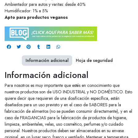
Ambientador para autos y varitas: desde 40%
Humidificador: 1% a 5%
Apto para productos veganos
Información adicional
Hoja de seguridad
Información adicional
Para nosotros es muy importante que estés en conocimiento que
nuestros productos son de USO INDUSTRIAL y NO DOMÉSTICO. Esto
quiere decir que requieren de una dosificación específica, están
diseñados para un uso previsto y en el caso de SABORES para la
fabricación de alimentos (no se pueden consumir directamente), y en el
caso de FRAGANCIAS para la fabricación de productos de higiene,
limpieza, ambientales, velas, uso cosmético, perfumes y/o cuidado
personal. Nuestros productos deben ser almacenados en su envase
original, en un lugar seco, fresco y ventilado. Mantener a temperatura