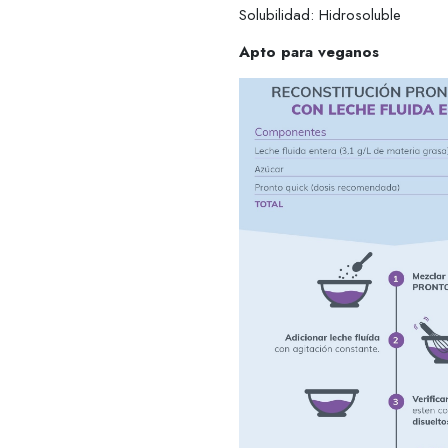
Solubilidad: Hidrosoluble
Apto para veganos