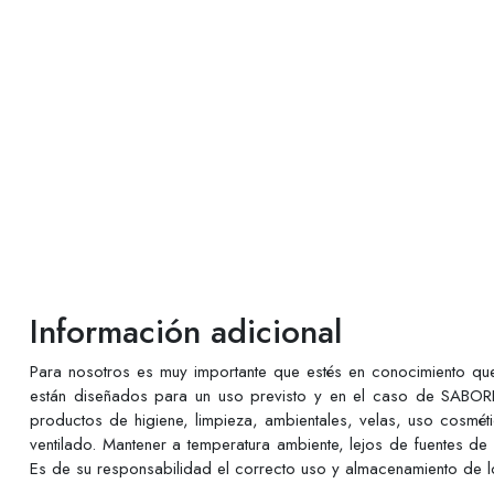
Información adicional
Para nosotros es muy importante que estés en conocimiento q
están diseñados para un uso previsto y en el caso de SABORE
productos de higiene, limpieza, ambientales, velas, uso cosmé
ventilado. Mantener a temperatura ambiente, lejos de fuentes de
Es de su responsabilidad el correcto uso y almacenamiento de lo