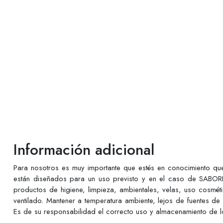
Información adicional
Para nosotros es muy importante que estés en conocimiento q
están diseñados para un uso previsto y en el caso de SABORE
productos de higiene, limpieza, ambientales, velas, uso cosmé
ventilado. Mantener a temperatura ambiente, lejos de fuentes de
Es de su responsabilidad el correcto uso y almacenamiento de lo