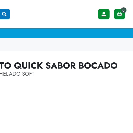
0
NTO QUICK SABOR BOCADO
 HELADO SOFT