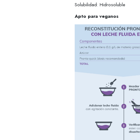
Solubilidad: Hidrosoluble
Apto para veganos