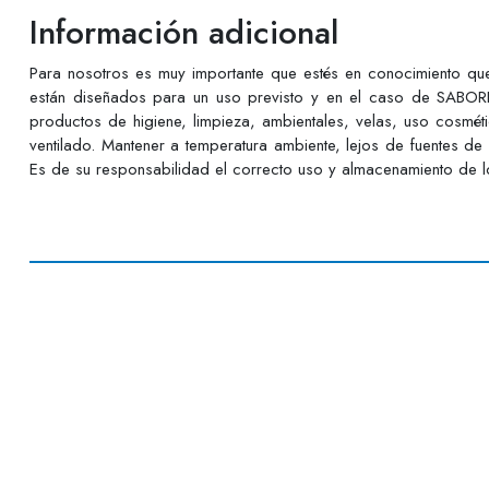
Información adicional
Para nosotros es muy importante que estés en conocimiento q
están diseñados para un uso previsto y en el caso de SABORE
productos de higiene, limpieza, ambientales, velas, uso cosmé
ventilado. Mantener a temperatura ambiente, lejos de fuentes de
Es de su responsabilidad el correcto uso y almacenamiento de lo