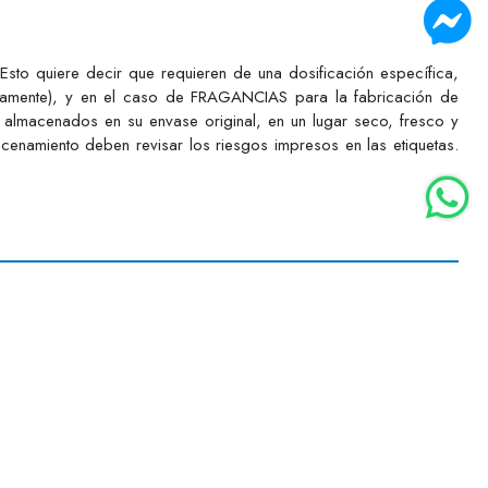
o quiere decir que requieren de una dosificación específica,
ctamente), y en el caso de FRAGANCIAS para la fabricación de
 almacenados en su envase original, en un lugar seco, fresco y
acenamiento deben revisar los riesgos impresos en las etiquetas.