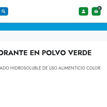
0
LORANTE EN POLVO VERDE
DO HIDROSOLUBLE DE USO ALIMENTICIO COLOR