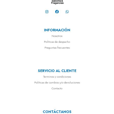
INFORMACIÓN
Nosotros
Políticas de despacho
Preguntas frecuentes
SERVICIO AL CLIENTE
Terminos y condiciones
Políticas de cambios y/o devoluciones
Contacto
CONTÁCTANOS