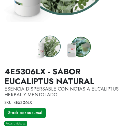
4E5306LX - SABOR
EUCALIPTUS NATURAL
ESENCIA DISPERSABLE CON NOTAS A EUCALIPTUS
HERBAL Y MENTOLADO
SKU: 4E5306LX
Stock por sucursal
Pocas Unidades.