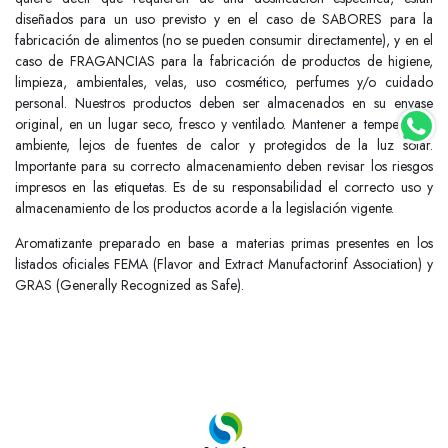
diseñados para un uso previsto y en el caso de SABORES para la
fabricación de alimentos (no se pueden consumir directamente), y en el
caso de FRAGANCIAS para la fabricación de productos de higiene,
limpieza, ambientales, velas, uso cosmético, perfumes y/o cuidado
personal. Nuestros productos deben ser almacenados en su envase
original, en un lugar seco, fresco y ventilado. Mantener a temperatura
ambiente, lejos de fuentes de calor y protegidos de la luz solar.
Importante para su correcto almacenamiento deben revisar los riesgos
impresos en las etiquetas. Es de su responsabilidad el correcto uso y
almacenamiento de los productos acorde a la legislación vigente.
Aromatizante preparado en base a materias primas presentes en los
listados oficiales FEMA (Flavor and Extract Manufactorinf Association) y
GRAS (Generally Recognized as Safe).