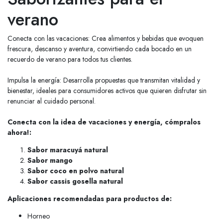
verano
Conecta con las vacaciones: Crea alimentos y bebidas que evoquen
frescura, descanso y aventura, convirtiendo cada bocado en un
recuerdo de verano para todos tus clientes.
Impulsa la energía: Desarrolla propuestas que transmitan vitalidad y
bienestar, ideales para consumidores activos que quieren disfrutar sin
renunciar al cuidado personal.
Conecta con la idea de vacaciones y energía, cómpralos
ahora!:
Sabor maracuyá natural
Sabor mango
Sabor coco en polvo natural
Sabor cassis gosella natural
Aplicaciones recomendadas para productos de:
Horneo