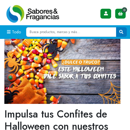
0
Todo
Impulsa tus Confites de
Halloween con nuestros