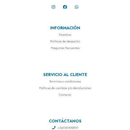
INFORMACIÓN
Nosotros
Políticas de despacho
Preguntas frecuentes
SERVICIO AL CLIENTE
Terminos y condiciones
Políticas de cambios y/o devoluciones
Contacto
CONTÁCTANOS
+56939590819