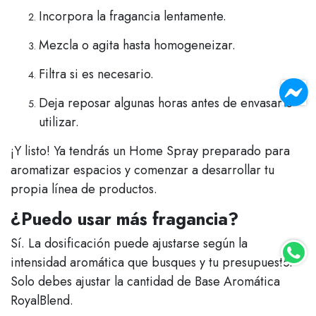
Incorpora la fragancia lentamente.
Mezcla o agita hasta homogeneizar.
Filtra si es necesario.
Deja reposar algunas horas antes de envasar o
utilizar.
¡Y listo! Ya tendrás un Home Spray preparado para
aromatizar espacios y comenzar a desarrollar tu
propia línea de productos.
¿Puedo usar más fragancia?
Sí. La dosificación puede ajustarse según la
intensidad aromática que busques y tu presupuesto.
Solo debes ajustar la cantidad de Base Aromática
RoyalBlend.