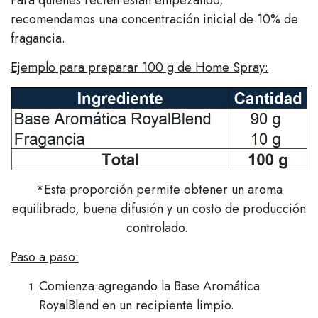
Para quienes recién están empezando,
recomendamos una concentración inicial de 10% de
fragancia.
Ejemplo para preparar 100 g de Home Spray:
*Esta proporción permite obtener un aroma
equilibrado, buena difusión y un costo de producción
controlado.
Paso a paso:
Comienza agregando la Base Aromática
RoyalBlend en un recipiente limpio.