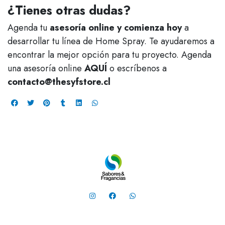
¿Tienes otras dudas?
Agenda tu
asesoría online y comienza hoy
a
desarrollar tu línea de Home Spray. Te ayudaremos a
encontrar la mejor opción para tu proyecto. Agenda
una asesoría online
AQUÍ
o escríbenos a
contacto@thesyfstore.cl