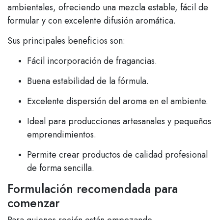
ambientales, ofreciendo una mezcla estable, fácil de
formular y con excelente difusión aromática.
Sus principales beneficios son:
Fácil incorporación de fragancias.
Buena estabilidad de la fórmula.
Excelente dispersión del aroma en el ambiente.
Ideal para producciones artesanales y pequeños
emprendimientos.
Permite crear productos de calidad profesional
de forma sencilla.
Formulación recomendada para
comenzar