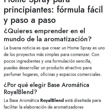
principiantes: fórmula fácil
y paso a paso
¿Quieres emprender en el
mundo de la aromatización?
La buena noticia es que crear un Home Spray es uno
de los proyectos más simples para comenzar. Con
pocos ingredientes y una formulación sencilla,
puedes desarrollar un producto atractivo para
perfumar hogares, oficinas y espacios comerciales.
¿Por qué elegir Base Aromática
RoyalBlend?
La Base Aromática
RoyalBlend
está diseñada para
facilitar la elaboración de aromatizadores