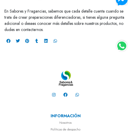
En Sabores y Fragancias, sabemos que cada detalle cuenta cuando se
trata de crear preparaciones diferenciadoras, si tienes alguna pregunta
adicional o deseas conocer más detalles sobre nuestros productos, no
dudes en contactarnos.
INFORMACIÓN
Nosotros
Políticas de despacho