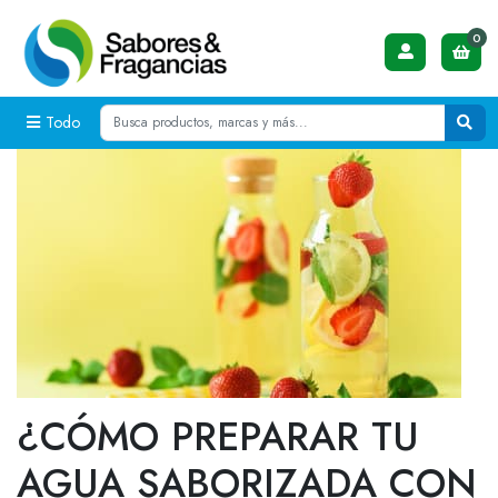
0
Todo
¿CÓMO PREPARAR TU
AGUA SABORIZADA CON