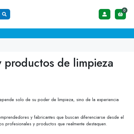
0
 productos de limpieza
epende solo de su poder de limpieza, sino de la experiencia
emprendedores y fabricantes que buscan diferenciarse desde el
os profesionales y productos que realmente destaquen.